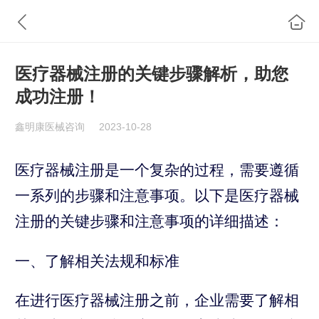
医疗器械注册的关键步骤解析，助您
成功注册！
鑫明康医械咨询
2023-10-28
医疗器械注册是一个复杂的过程，需要遵循
一系列的步骤和注意事项。以下是医疗器械
注册的关键步骤和注意事项的详细描述：
一、了解相关法规和标准
在进行医疗器械注册之前，企业需要了解相