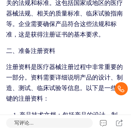
关的法规和标准。这包括国家或地区的医疗
器械法规、相关的质量标准、临床试验指南
等。企业需要确保产品符合这些法规和标
准，这是获得注册证书的基本要求。
二、准备注册资料
注册资料是医疗器械注册过程中非常重要的
一部分。资料需要详细说明产品的设计、制
造、测试、临床试验等信息。以下是一些关
键的注册资料：
产品技术文档：包括产品的设计、制
写评论...
造、测试等详细信息。