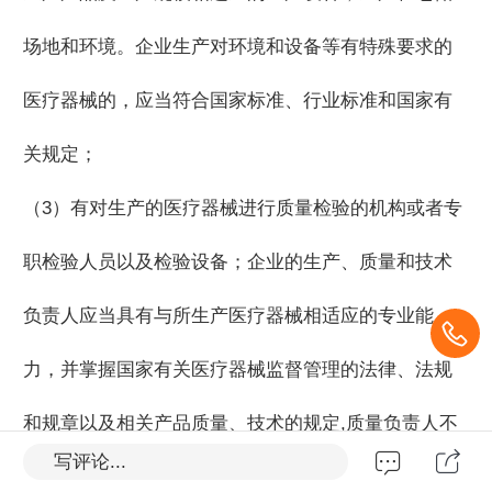
场地和环境。企业生产对环境和设备等有特殊要求的
医疗器械的，应当符合国家标准、行业标准和国家有
关规定；
（3）有对生产的医疗器械进行质量检验的机构或者专
职检验人员以及检验设备；企业的生产、质量和技术
负责人应当具有与所生产医疗器械相适应的专业能
力，并掌握国家有关医疗器械监督管理的法律、法规
和规章以及相关产品质量、技术的规定,质量负责人不
写评论...
得同时兼任生产负责人；