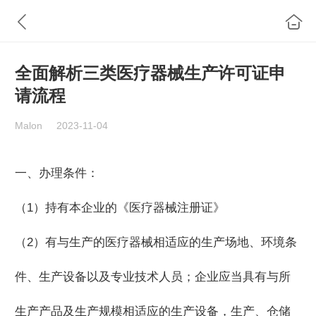
全面解析三类医疗器械生产许可证申
请流程
Malon
2023-11-04
一、办理条件：
（1）持有本企业的《医疗器械注册证》
（2）有与生产的医疗器械相适应的生产场地、环境条
件、生产设备以及专业技术人员；企业应当具有与所
生产产品及生产规模相适应的生产设备，生产、仓储