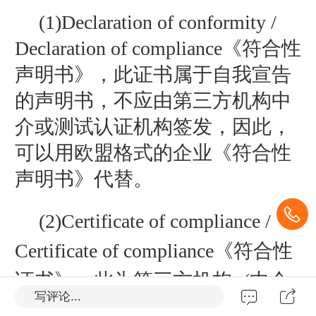
(1)Declaration of conformity /
Declaration of compliance《符合性
声明书》，此证书属于自我宣告
的声明书，不应由第三方机构中
介或测试认证机构签发，因此，
可以用欧盟格式的企业《符合性
声明书》代替。
(2)Certificate of compliance /
Certificate of compliance《符合性
证书》，此为第三方机构=(中介
写评论...
或测试认证机构)颁发的符合性声