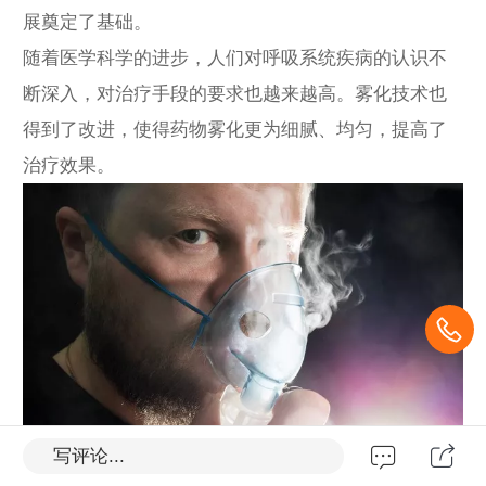
展奠定了基础。
随着医学科学的进步，人们对呼吸系统疾病的认识不
断深入，对治疗手段的要求也越来越高。雾化技术也
得到了改进，使得药物雾化更为细腻、均匀，提高了
治疗效果。
写评论...