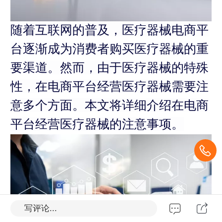
随着互联网的普及，医疗器械电商平
台逐渐成为消费者购买医疗器械的重
要渠道。然而，由于医疗器械的特殊
性，在电商平台经营医疗器械需要注
意多个方面。本文将详细介绍在电商
平台经营医疗器械的注意事项。
写评论...