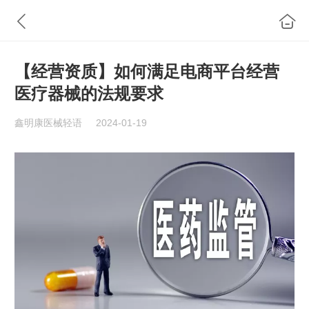
【经营资质】如何满足电商平台经营
医疗器械的法规要求
鑫明康医械轻语
2024-01-19