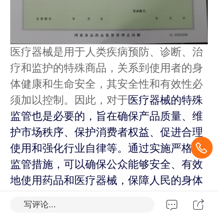
医疗器械是用于人类疾病预防、诊断、治
疗和监护的特殊商品，关系到使用者的身
体健康和生命安全，其安全性和有效性必
须加以控制。因此，对于
医疗器械的特殊
监管也是必要的，旨在确保产品质量、维
护市场秩序、保护消费者权益、促进合理
使用和强化行业自律等。通过实施严格的
监管措施，可以确保公众能够安全、有效
地使用药品和医疗器械，保障人民的身体
健康和生命安全。
写评论...