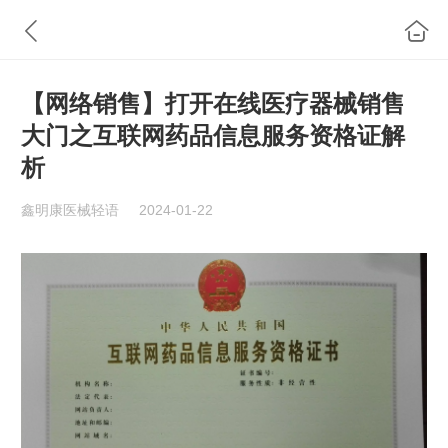
【网络销售】打开在线医疗器械销售
大门之互联网药品信息服务资格证解
析
鑫明康医械轻语
2024-01-22