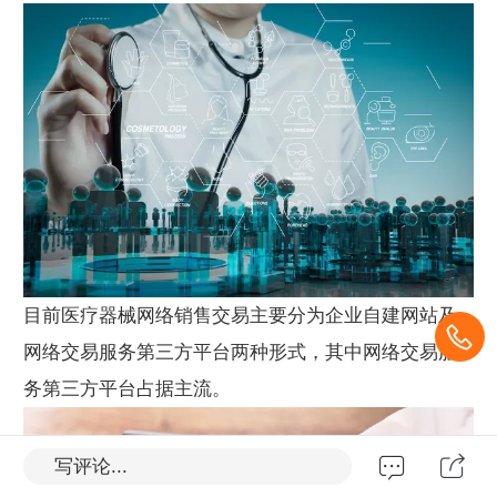
目前医疗器械网络销售交易主要分为企业自建网站及
网络交易服务第三方平台两种形式，其中网络交易服
务第三方平台占据主流。
写评论...