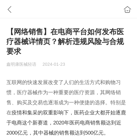
【网络销售】在电商平台如何发布医
疗器械详情页？解析违规风险与合规
要求
鑫明康医械轻语
2024-01-23
互联网的快速发展改变了人们的生活方式和购物习
惯，医疗器械作为一种重要的医疗资源，其网络销
售、购买及交易也逐渐成为一种便捷的选择。特别是
在
疫情和集采的双重影响下，医药企业大都开始逐鹿
于电商这个新赛道，2020年医药电商销售额达到近
2000亿元，其中器械的销售额达到500亿元。