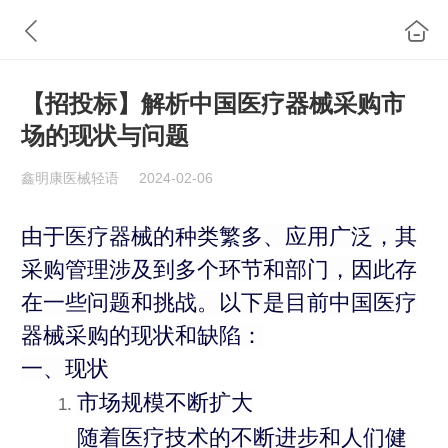
【招投标】解析中国医疗器械采购市
场的现状与问题
鑫明康医械轻语
2024-02-06
由于医疗器械的种类繁多、应用广泛，其
采购管理涉及到多个环节和部门，因此存
在一些问题和挑战。以下是目前中国医疗
器械采购的现状和缺陷：
一、现状
市场规模不断扩大
随着医疗技术的不断进步和人们健