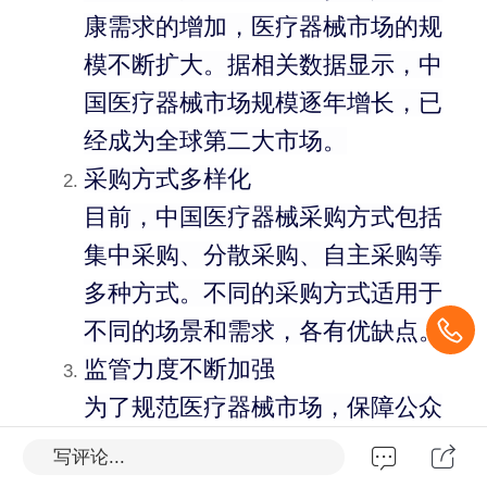
康需求的增加，医疗器械市场的规
模不断扩大。据相关数据显示，中
国医疗器械市场规模逐年增长，已
经成为全球第二大市场。
采购方式多样化
目前，中国医疗器械采购方式包括
集中采购、分散采购、自主采购等
多种方式。不同的采购方式适用于
不同的场景和需求，各有优缺点。
监管力度不断加强
为了规范医疗器械市场，保障公众
健康安全，国家相关部门不断加强
写评论...
医疗器械的监管力度，制定了一系