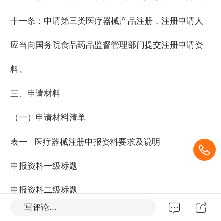
十一条：申请第三类医疗器械产品注册，注册申请人
应当向国务院食品药品监督管理部门提交注册申请资
料。
三、申请材料
（一）申请材料清单
表一 医疗器械注册申报资料要求及说明
申报资料一级标题
申报资料二级标题
写评论...
1．申请表