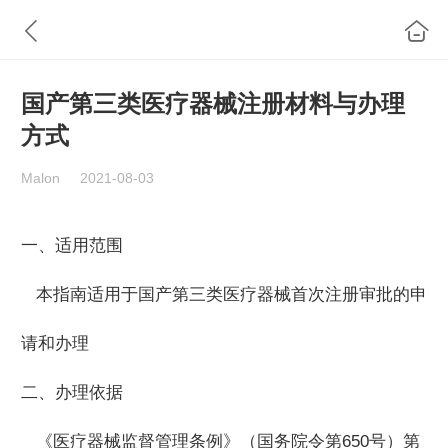
国产第三类医疗器械注册材料与办理
方式
Malon
2021-08-03
一、适用范围
本指南适用于国产第三类医疗器械首次注册审批的申
请和办理
二、办理依据
《医疗器械监督管理条例》（国务院令第650号）第