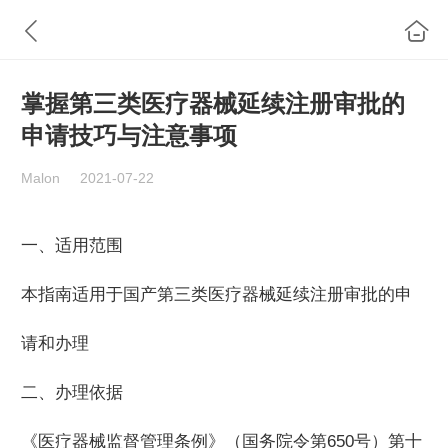
掌握第三类医疗器械延续注册审批的
申请技巧与注意事项
Malon
2021-07-22
一、适用范围
本指南适用于国产第三类医疗器械延续注册审批的申
请和办理
二、办理依据
《医疗器械监督管理条例》（国务院令第650号）第十