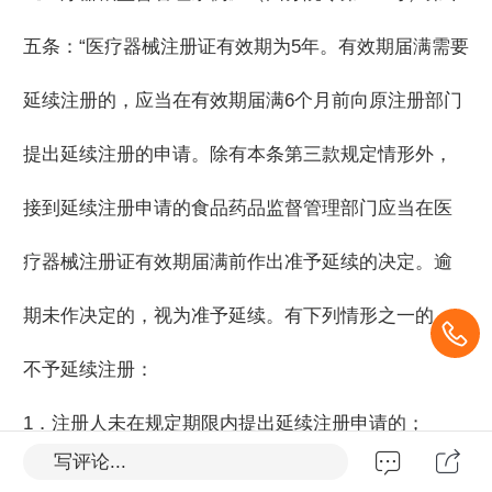
五条：“医疗器械注册证有效期为5年。有效期届满需要
延续注册的，应当在有效期届满6个月前向原注册部门
提出延续注册的申请。除有本条第三款规定情形外，
接到延续注册申请的食品药品监督管理部门应当在医
疗器械注册证有效期届满前作出准予延续的决定。逾
期未作决定的，视为准予延续。有下列情形之一的，
不予延续注册：
1．注册人未在规定期限内提出延续注册申请的；
写评论...
2．医疗器械强制性标准已经修订，申请延续注册的医