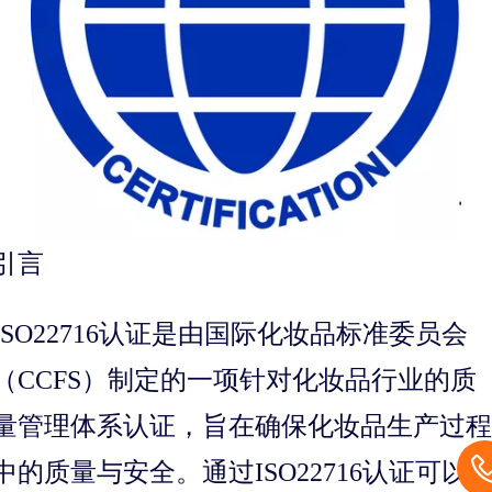
引言
ISO22716认证是由国际化妆品标准委员会
（CCFS）制定的一项针对化妆品行业的质
量管理体系认证，旨在确保化妆品生产过程
中的质量与安全。通过ISO22716认证可以