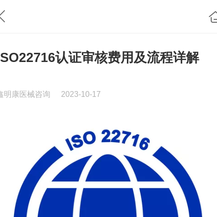
ISO22716认证审核费用及流程详解
鑫明康医械咨询
2023-10-17