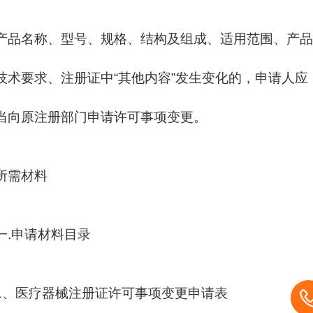
产品名称、型号、规格、结构及组成、适用范围、产品
技术要求、注册证中“其他内容”发生变化的，申请人应
当向原注册部门申请许可事项变更。
所需材料
一.申请材料目录
1、医疗器械注册证许可事项变更申请表