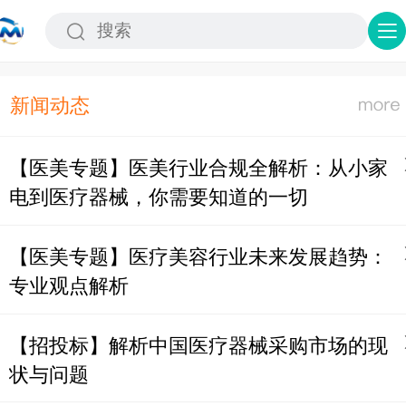
新闻动态
【医美专题】医美行业合规全解析：从小家
电到医疗器械，你需要知道的一切
【医美专题】医疗美容行业未来发展趋势：
专业观点解析
【招投标】解析中国医疗器械采购市场的现
状与问题